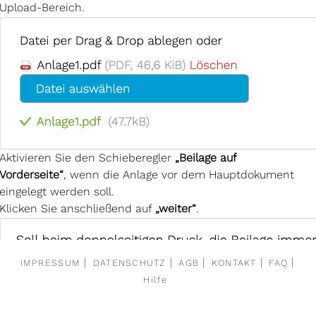
Upload-Bereich.
Aktivieren Sie den Schieberegler
„Beilage auf
Vorderseite“
, wenn die Anlage vor dem Hauptdokument
eingelegt werden soll.
Klicken Sie anschließend auf
„weiter“
.
IMPRESSUM
DATENSCHUTZ
AGB
KONTAKT
FAQ
Hilfe